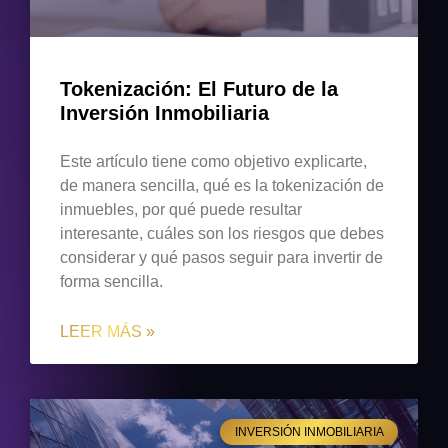
Tokenización: El Futuro de la
Inversión Inmobiliaria
Este artículo tiene como objetivo explicarte,
de manera sencilla, qué es la tokenización de
inmuebles, por qué puede resultar
interesante, cuáles son los riesgos que debes
considerar y qué pasos seguir para invertir de
forma sencilla.
LEER MÁS »
INVERSIÓN INMOBILIARIA