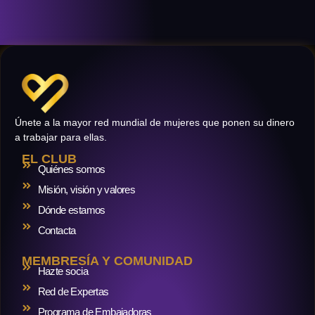
Únete a la mayor red mundial de mujeres que ponen su dinero
a trabajar para ellas.
EL CLUB
Quiénes somos
Misión, visión y valores
Dónde estamos
Contacta
MEMBRESÍA Y COMUNIDAD
Hazte socia
Red de Expertas
Programa de Embajadoras