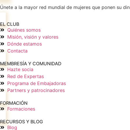
Únete a la mayor red mundial de mujeres que ponen su diner
EL CLUB
Quiénes somos
Misión, visión y valores
Dónde estamos
Contacta
MEMBRESÍA Y COMUNIDAD
Hazte socia
Red de Expertas
Programa de Embajadoras
Partners y patrocinadores
FORMACIÓN
Formaciones
RECURSOS Y BLOG
Blog