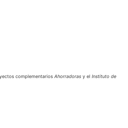
oyectos complementarios
Ahorradoras
y el
Instituto de