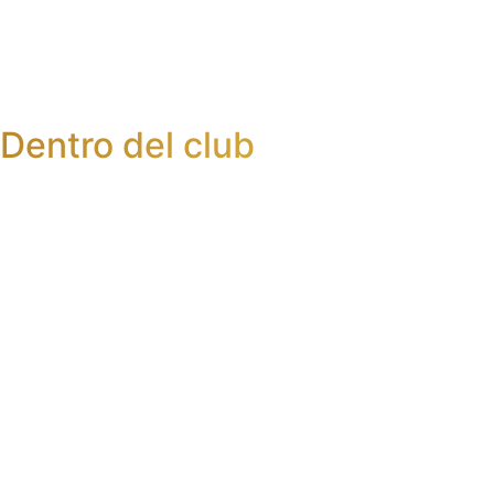
Dentro del club