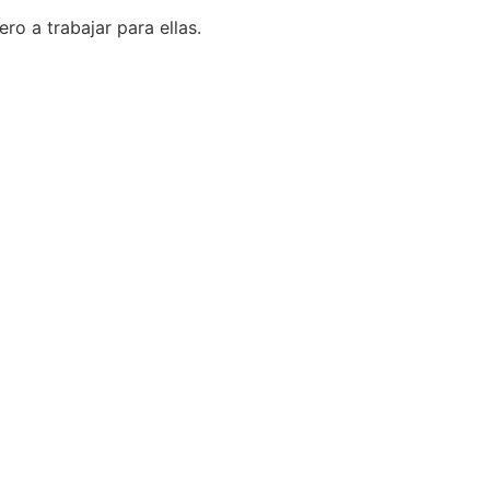
o a trabajar para ellas.