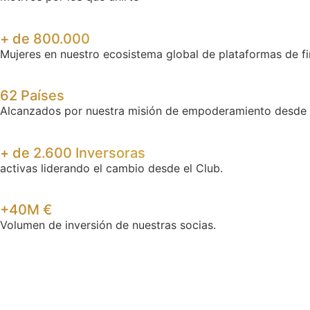
+ de 800.000
Mujeres en nuestro ecosistema global de plataformas de f
62 Países
Alcanzados por nuestra misión de empoderamiento desde 
+ de 2.600 Inversoras
activas liderando el cambio desde el Club.
+40M €
Volumen de inversión de nuestras socias.