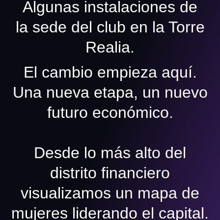
Algunas instalaciones de
la sede del club en la Torre
Realia.
El cambio empieza aquí.
Una nueva etapa, un nuevo
futuro económico.
Desde lo más alto del
distrito financiero
visualizamos un mapa de
mujeres liderando el capital.