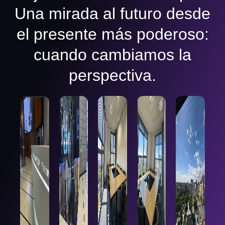
Una mirada al futuro desde
el presente más poderoso:
cuando cambiamos la
perspectiva.