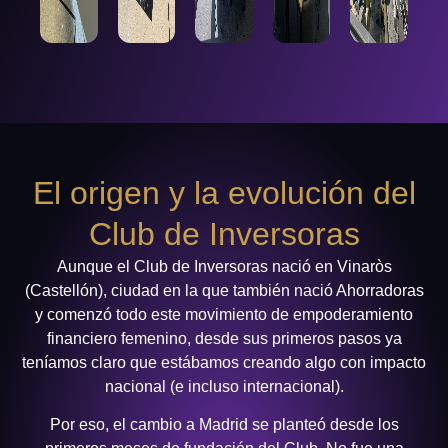
El origen y la evolución del
Club de Inversoras
Aunque el Club de Inversoras nació en Vinaròs
(Castellón), ciudad en la que también nació Ahorradoras
y comenzó todo este movimiento de empoderamiento
financiero femenino, desde sus primeros pasos ya
teníamos claro que estábamos creando algo con impacto
nacional (e incluso internacional).
Por eso, el cambio a Madrid se planteó desde los