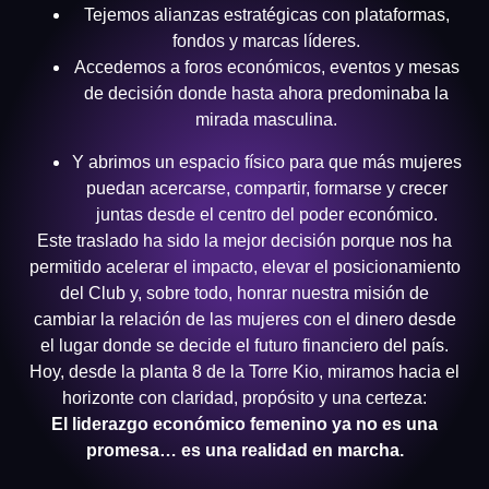
Tejemos alianzas estratégicas con plataformas,
fondos y marcas líderes.
Accedemos a foros económicos, eventos y mesas
de decisión donde hasta ahora predominaba la
mirada masculina.
Y abrimos un espacio físico para que más mujeres
puedan acercarse, compartir, formarse y crecer
juntas desde el centro del poder económico.
Este traslado ha sido la mejor decisión porque nos ha
permitido acelerar el impacto, elevar el posicionamiento
del Club y, sobre todo, honrar nuestra misión de
cambiar la relación de las mujeres con el dinero desde
el lugar donde se decide el futuro financiero del país.
Hoy, desde la planta 8 de la Torre Kio, miramos hacia el
horizonte con claridad, propósito y una certeza:
El liderazgo económico femenino ya no es una
promesa… es una realidad en marcha.