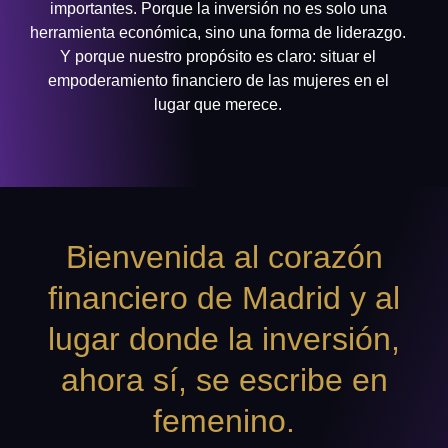
importantes. Porque la inversión no es solo una
herramienta económica, sino una forma de liderazgo.
Y porque nuestro propósito es claro: situar el
empoderamiento financiero de las mujeres en el
lugar que merece.
Bienvenida al corazón
financiero de Madrid y al
lugar donde la inversión,
ahora sí, se escribe en
femenino.