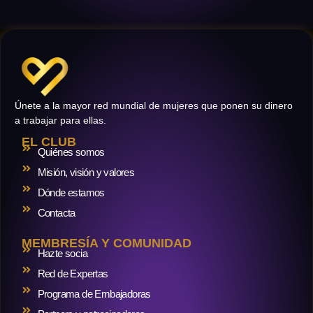
Únete a la mayor red mundial de mujeres que ponen su dinero
a trabajar para ellas.
EL CLUB
Quiénes somos
Misión, visión y valores
Dónde estamos
Contacta
MEMBRESÍA Y COMUNIDAD
Hazte socia
Red de Expertas
Programa de Embajadoras