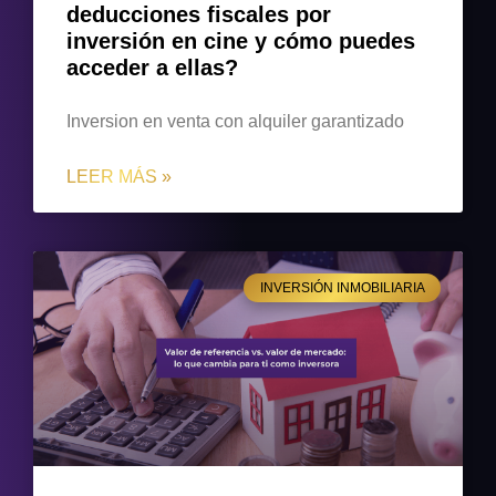
deducciones fiscales por
inversión en cine y cómo puedes
acceder a ellas?
Inversion en venta con alquiler garantizado
LEER MÁS »
INVERSIÓN INMOBILIARIA