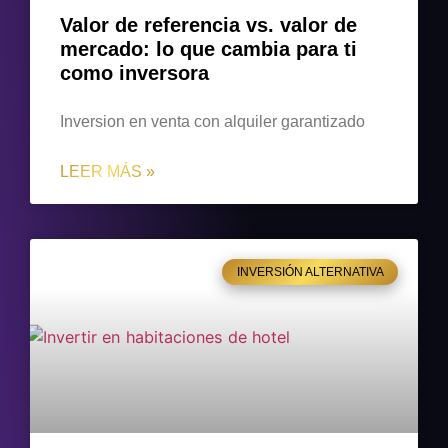
Valor de referencia vs. valor de
mercado: lo que cambia para ti
como inversora
Inversion en venta con alquiler garantizado
LEER MÁS »
INVERSIÓN ALTERNATIVA