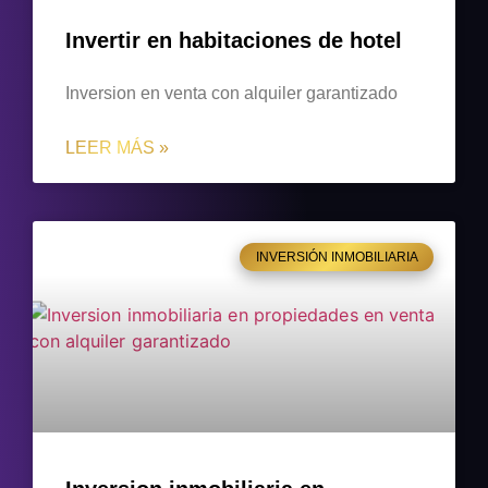
Invertir en habitaciones de hotel
Inversion en venta con alquiler garantizado
LEER MÁS »
INVERSIÓN INMOBILIARIA