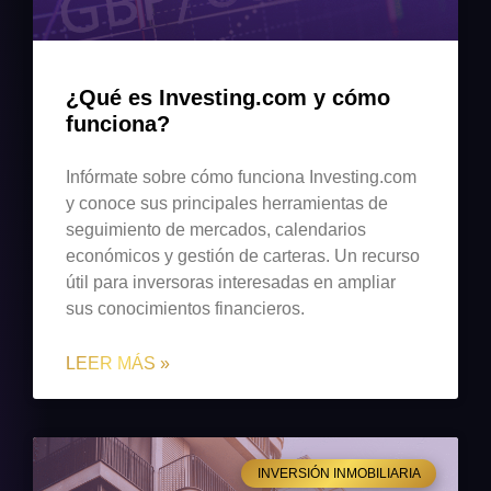
¿Qué es Investing.com y cómo
funciona?
Infórmate sobre cómo funciona Investing.com
y conoce sus principales herramientas de
seguimiento de mercados, calendarios
económicos y gestión de carteras. Un recurso
útil para inversoras interesadas en ampliar
sus conocimientos financieros.
LEER MÁS »
INVERSIÓN INMOBILIARIA