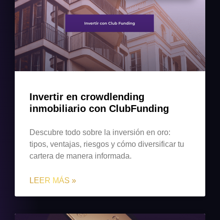
Invertir en crowdlending
inmobiliario con ClubFunding
Descubre todo sobre la inversión en oro:
tipos, ventajas, riesgos y cómo diversificar tu
cartera de manera informada.
LEER MÁS »