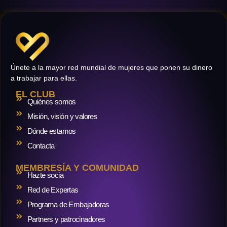
Únete a la mayor red mundial de mujeres que ponen su dinero
a trabajar para ellas.
EL CLUB
Quiénes somos
Misión, visión y valores
Dónde estamos
Contacta
MEMBRESÍA Y COMUNIDAD
Hazte socia
Red de Expertas
Programa de Embajadoras
Partners y patrocinadores