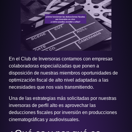
En el Club de Inversoras contamos con empresas
colaboradoras especializadas que ponen a
disposición de nuestras miembros oportunidades de
optimización fiscal de alto nivel adaptadas a las
necesidades que nos vais transmitiendo.
Una de las estrategias más solicitadas por nuestras
inversoras de perfil alto es aprovechar las
deducciones fiscales por inversión en producciones
cinematográficas y audiovisuales.