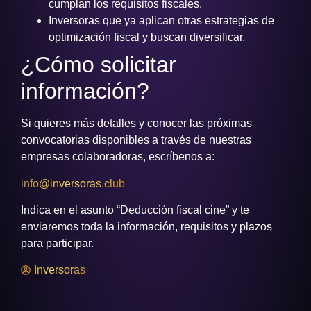
cumplan los requisitos fiscales.
Inversoras que ya aplican otras estrategias de
optimización fiscal y buscan diversificar.
¿Cómo solicitar
información?
Si quieres más detalles y conocer las próximas
convocatorias disponibles a través de nuestras
empresas colaboradoras, escríbenos a:
info@inversoras.club
Indica en el asunto “Deducción fiscal cine” y te
enviaremos toda la información, requisitos y plazos
para participar.
Inversoras