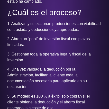
esta o ha cambiado.
¿Cuál es el proceso?
1. Analizan y seleccionan producciones con viabilidad
contrastada y deducciones ya aprobadas.
2. Abren un “pool” de inversión fiscal con plazas
limitadas.
3. Gestionan toda la operativa legal y fiscal de la
inversión.
4. Una vez validada la deducción por la
Administración, facilitan al cliente toda la
documentación necesaria para aplicarla en su
declaración.
5. Su modelo es 100 % a éxito: solo cobran si el
cliente obtiene la deducción y el ahorro fiscal
esperado, sin coste de alta.