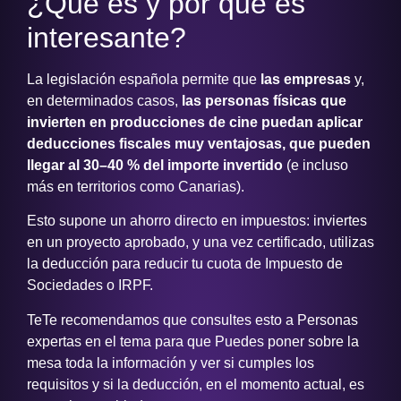
¿Qué es y por qué es
interesante?
La legislación española permite que
las empresas
y,
en determinados casos,
las personas físicas que
invierten en producciones de cine puedan aplicar
deducciones fiscales muy ventajosas, que pueden
llegar al 30–40 % del importe invertido
(e incluso
más en territorios como Canarias).
Esto supone un ahorro directo en impuestos: inviertes
en un proyecto aprobado, y una vez certificado, utilizas
la deducción para reducir tu cuota de Impuesto de
Sociedades o IRPF.
TeTe recomendamos que consultes esto a Personas
expertas en el tema para que Puedes poner sobre la
mesa toda la información y ver si cumples los
requisitos y si la deducción, en el momento actual, es