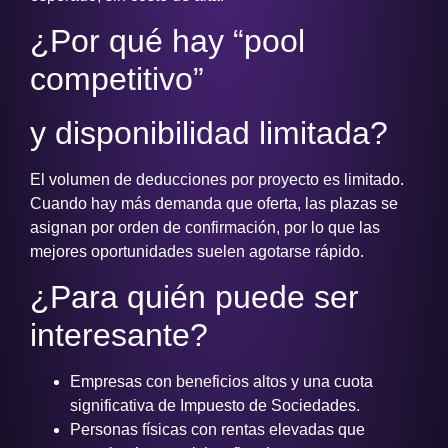
¿Por qué hay “pool
competitivo”
y disponibilidad limitada?
El volumen de deducciones por proyecto es limitado.
Cuando hay más demanda que oferta, las plazas se
asignan por orden de confirmación, por lo que las
mejores oportunidades suelen agotarse rápido.
¿Para quién puede ser
interesante?
Empresas con beneficios altos y una cuota
significativa de Impuesto de Sociedades.
Personas físicas con rentas elevadas que