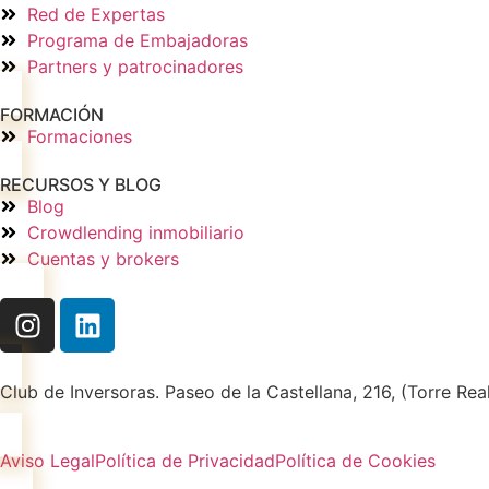
Red de Expertas
Programa de Embajadoras
Partners y patrocinadores
FORMACIÓN
Formaciones
RECURSOS Y BLOG
Blog
Crowdlending inmobiliario
Cuentas y brokers
Club de Inversoras. Paseo de la Castellana, 216, (Torre Real
Aviso Legal
Política de Privacidad
Política de Cookies