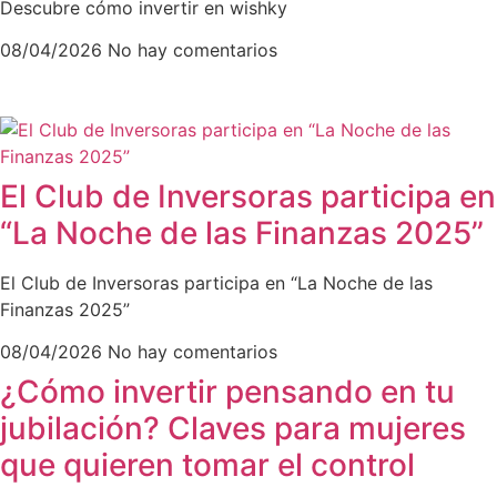
Descubre cómo invertir en wishky
08/04/2026
No hay comentarios
El Club de Inversoras participa en
“La Noche de las Finanzas 2025”
El Club de Inversoras participa en “La Noche de las
Finanzas 2025”
08/04/2026
No hay comentarios
¿Cómo invertir pensando en tu
jubilación? Claves para mujeres
que quieren tomar el control