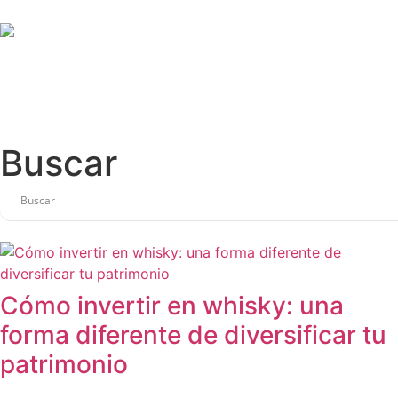
Buscar
Cómo invertir en whisky: una
forma diferente de diversificar tu
patrimonio