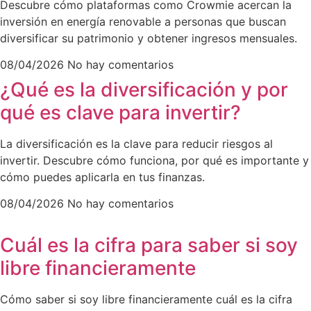
Descubre cómo plataformas como Crowmie acercan la
inversión en energía renovable a personas que buscan
diversificar su patrimonio y obtener ingresos mensuales.
08/04/2026
No hay comentarios
¿Qué es la diversificación y por
qué es clave para invertir?
La diversificación es la clave para reducir riesgos al
invertir. Descubre cómo funciona, por qué es importante y
cómo puedes aplicarla en tus finanzas.
08/04/2026
No hay comentarios
Cuál es la cifra para saber si soy
libre financieramente
Cómo saber si soy libre financieramente cuál es la cifra