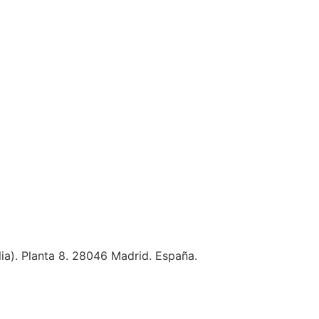
ia). Planta 8.
28046 Madrid. España.