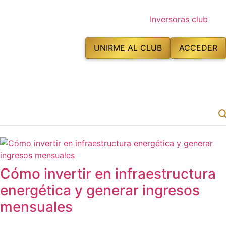
UNIRME AL CLUB
ACCEDER
Cómo invertir en infraestructura
energética y generar ingresos
mensuales