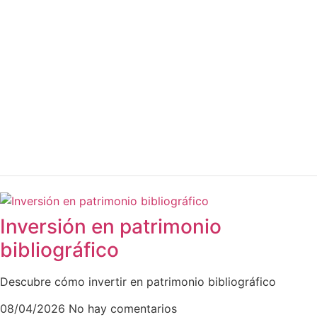
Inversión en patrimonio
bibliográfico
Descubre cómo invertir en patrimonio bibliográfico
08/04/2026
No hay comentarios