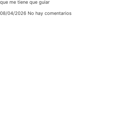
que me tiene que guiar
08/04/2026
No hay comentarios