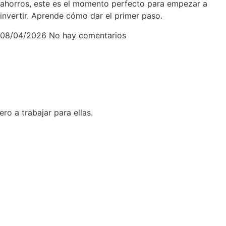
ahorros, este es el momento perfecto para empezar a
invertir. Aprende cómo dar el primer paso.
08/04/2026
No hay comentarios
o a trabajar para ellas.