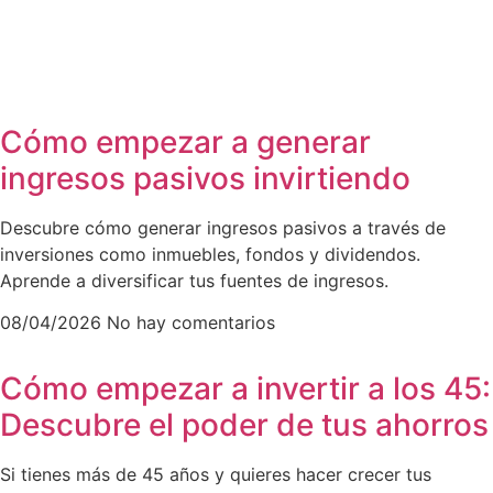
Cómo empezar a generar
ingresos pasivos invirtiendo
Descubre cómo generar ingresos pasivos a través de
inversiones como inmuebles, fondos y dividendos.
Aprende a diversificar tus fuentes de ingresos.
08/04/2026
No hay comentarios
Cómo empezar a invertir a los 45:
Descubre el poder de tus ahorros
Si tienes más de 45 años y quieres hacer crecer tus