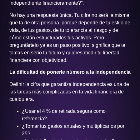
independiente financieramente?”.
No hay una respuesta única. Tu cifra no será la misma
que la de otra persona, porque depende de tu estilo de
vida, de tus gastos, de tu tolerancia al riesgo y de
cómo están estructurados tus activos. Pero
preguntártelo ya es un paso positivo: significa que te
tomas en serio tu futuro y quieres medir tu libertad
financiera con objetividad.
La dificultad de ponerle número a la independencia
Definir la cifra que garantiza independencia es una de
las tareas más complicadas en la vida financiera de
cualquiera.
¿Usar el 4 % de retirada segura como
referencia?
¿Tomar tus gastos anuales y multiplicarlos por
25?