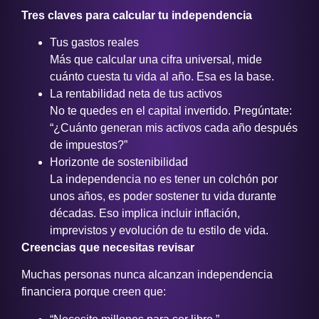
Tres claves para calcular tu independencia
Tus gastos reales
Más que calcular una cifra universal, mide
cuánto cuesta tu vida al año. Esa es la base.
La rentabilidad neta de tus activos
No te quedes en el capital invertido. Pregúntate:
“¿Cuánto generan mis activos cada año después
de impuestos?”
Horizonte de sostenibilidad
La independencia no es tener un colchón por
unos años, es poder sostener tu vida durante
décadas. Eso implica incluir inflación,
imprevistos y evolución de tu estilo de vida.
Creencias que necesitas revisar
Muchas personas nunca alcanzan independencia
financiera porque creen que: