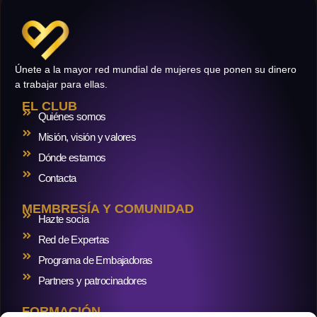
Únete a la mayor red mundial de mujeres que ponen su dinero
a trabajar para ellas.
EL CLUB
Quiénes somos
Misión, visión y valores
Dónde estamos
Contacta
MEMBRESÍA Y COMUNIDAD
Hazte socia
Red de Expertas
Programa de Embajadoras
Partners y patrocinadores
FORMACIÓN