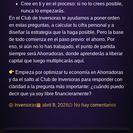
Cree en ti y en el proceso: si no lo crees posible,
nunca lo empezarás.
En el Club de Inversoras te ayudamos a poner orden
en estas preguntas, a calcular tu cifra personal y a
diseñar la estrategia que la haga posible. Pero la base
de todo comienza en el paso previo: el ahorro. Por
eso, si aún no lo has trabajado, el punto de partida
siempre será Ahorradoras, donde aprenderás a liberar
capital que luego multiplicarás aquí.
Empieza por optimizar tu economía en Ahorradoras
y da el salto al Club de Inversoras para responder con
claridad a la pregunta más importante: ¿cuándo puedo
decir que ya soy libre financieramente?
Inversoras
abril 8, 2026
No hay comentarios