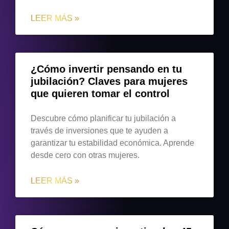
LEER MÁS »
¿Cómo invertir pensando en tu
jubilación? Claves para mujeres
que quieren tomar el control
Descubre cómo planificar tu jubilación a
través de inversiones que te ayuden a
garantizar tu estabilidad económica. Aprende
desde cero con otras mujeres.
LEER MÁS »