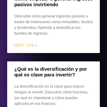
pasivos invirtiendo
Descubre cómo generar ingresos pasivos a
través de inversiones como inmuebles, fondos
y dividendos. Aprende a diversificar tus
fuentes de ingresos.
LEER MÁS »
¿Qué es la diversificación y por
qué es clave para invertir?
La diversificación es la clave para reducir
riesgos al invertir. Descubre cómo funciona,
por qué es importante y cómo puedes
aplicarla en tus finanzas.