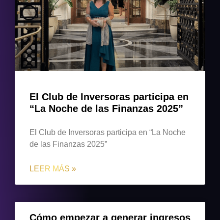
El Club de Inversoras participa en
“La Noche de las Finanzas 2025”
El Club de Inversoras participa en “La Noche
de las Finanzas 2025”
LEER MÁS »
Cómo empezar a generar ingresos