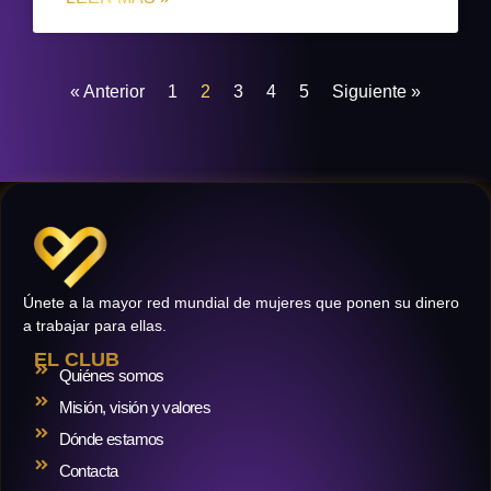
« Anterior
1
2
3
4
5
Siguiente »
Únete a la mayor red mundial de mujeres que ponen su dinero
a trabajar para ellas.
EL CLUB
Quiénes somos
Misión, visión y valores
Dónde estamos
Contacta