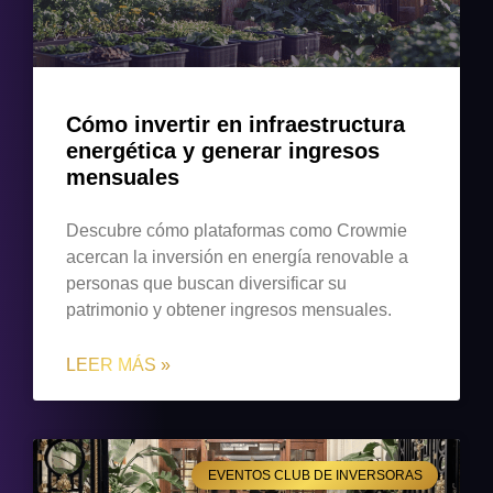
Cómo invertir en infraestructura
energética y generar ingresos
mensuales
Descubre cómo plataformas como Crowmie
acercan la inversión en energía renovable a
personas que buscan diversificar su
patrimonio y obtener ingresos mensuales.
LEER MÁS »
EVENTOS CLUB DE INVERSORAS