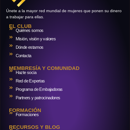
Únete a la mayor red mundial de mujeres que ponen su dinero
a trabajar para ellas.
EL CLUB
Quiénes somos
Misión, visión y valores
Dónde estamos
Contacta
MEMBRESÍA Y COMUNIDAD
Hazte socia
Red de Expertas
Programa de Embajadoras
Partners y patrocinadores
FORMACIÓN
Formaciones
RECURSOS Y BLOG