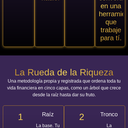
en una
herramie
que
trabaje
para tí.
La Rueda de la Riqueza
Una metodología propia y registrada que ordena toda tu
vida financiera en cinco capas, como un árbol que crece
desde la raíz hasta dar su fruto.
Raíz
Tronco
1
2
La base. Tu
La