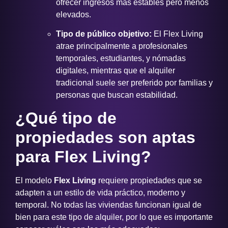
ofrecer ingresos más estables pero menos
elevados.
Tipo de público objetivo:
El Flex Living
atrae principalmente a profesionales
temporales, estudiantes, y nómadas
digitales, mientras que el alquiler
tradicional suele ser preferido por familias y
personas que buscan estabilidad.
¿Qué tipo de
propiedades son aptas
para Flex Living?
El modelo
Flex Living
requiere propiedades que se
adapten a un estilo de vida práctico, moderno y
temporal. No todas las viviendas funcionan igual de
bien para este tipo de alquiler, por lo que es importante