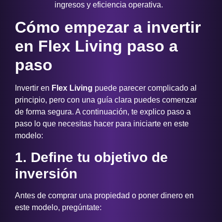
ingresos y eficiencia operativa.
Cómo empezar a invertir
en Flex Living paso a
paso
Invertir en
Flex Living
puede parecer complicado al
principio, pero con una guía clara puedes comenzar
de forma segura. A continuación, te explico paso a
paso lo que necesitas hacer para iniciarte en este
modelo:
1. Define tu objetivo de
inversión
Antes de comprar una propiedad o poner dinero en
este modelo, pregúntate: