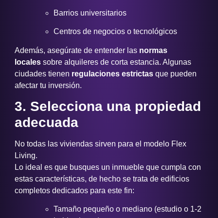
Barrios universitarios
Centros de negocios o tecnológicos
Además, asegúrate de entender las
normas
locales
sobre alquileres de corta estancia. Algunas
ciudades tienen
regulaciones estrictas
que pueden
afectar tu inversión.
3. Selecciona una propiedad
adecuada
No todas las viviendas sirven para el modelo Flex
Living.
Lo ideal es que busques un inmueble que cumpla con
estas características, de hecho se trata de edificios
completos dedicados para este fin:
Tamaño pequeño o mediano (estudio o 1-2