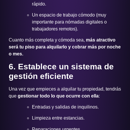
rápido.
Un espacio de trabajo cómodo (muy
importante para nómadas digitales o
trabajadores remotos).
Cuanto más completa y cómoda sea,
más atractivo
será tu piso para alquilarlo y cobrar más por noche
o mes.
6. Establece un sistema de
gestión eficiente
Una vez que empieces a alquilar tu propiedad, tendrás
que
gestionar todo lo que ocurre con ella
:
Entradas y salidas de inquilinos.
Limpieza entre estancias.
Reparaciones urgentes.