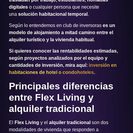
digitales
o cualquier persona que necesite
una
solución habitacional temporal
.
Según lo entendemos en club de inversoras
es un
modelo de alojamiento a mitad camino entre el
alquiler turístico y la vivienda habitual.
Si quieres conocer las rentabilidades estimadas,
según proyectos analizados por el equipo y
cantidades de inversión, mira aquí:
inversión en
habitaciones de hotel o condohoteles
.
Principales diferencias
entre Flex Living y
alquiler tradicional
El
Flex Living
y el
alquiler tradicional
son dos
modalidades de vivienda que responden a