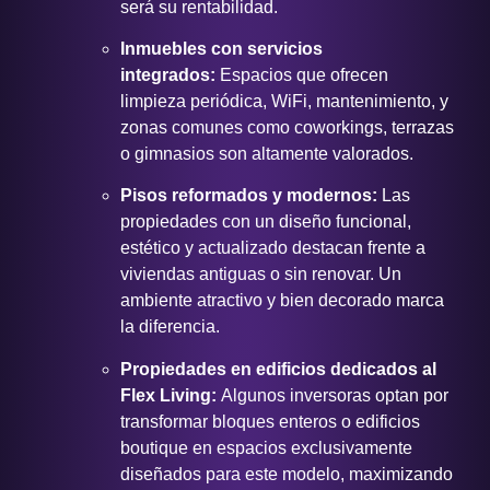
será su rentabilidad.
Inmuebles con servicios
integrados:
Espacios que ofrecen
limpieza periódica, WiFi, mantenimiento, y
zonas comunes como coworkings, terrazas
o gimnasios son altamente valorados.
Pisos reformados y modernos:
Las
propiedades con un diseño funcional,
estético y actualizado destacan frente a
viviendas antiguas o sin renovar. Un
ambiente atractivo y bien decorado marca
la diferencia.
Propiedades en edificios dedicados al
Flex Living:
Algunos inversoras optan por
transformar bloques enteros o edificios
boutique en espacios exclusivamente
diseñados para este modelo, maximizando