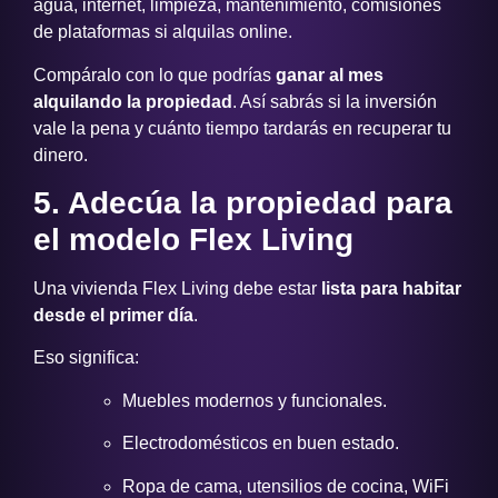
agua, internet, limpieza, mantenimiento, comisiones
de plataformas si alquilas online.
Compáralo con lo que podrías
ganar al mes
alquilando la propiedad
. Así sabrás si la inversión
vale la pena y cuánto tiempo tardarás en recuperar tu
dinero.
5. Adecúa la propiedad para
el modelo Flex Living
Una vivienda Flex Living debe estar
lista para habitar
desde el primer día
.
Eso significa:
Muebles modernos y funcionales.
Electrodomésticos en buen estado.
Ropa de cama, utensilios de cocina, WiFi