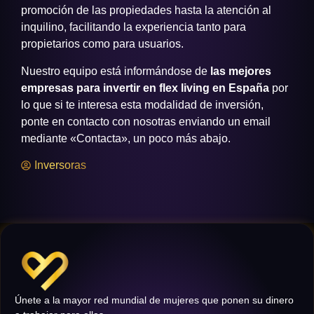
promoción de las propiedades hasta la atención al
inquilino, facilitando la experiencia tanto para
propietarios como para usuarios.
Nuestro equipo está informándose de
las mejores
empresas para invertir en flex living en España
por
lo que si te interesa esta modalidad de inversión,
ponte en contacto con nosotras enviando un email
mediante «Contacta», un poco más abajo.
Inversoras
Únete a la mayor red mundial de mujeres que ponen su dinero