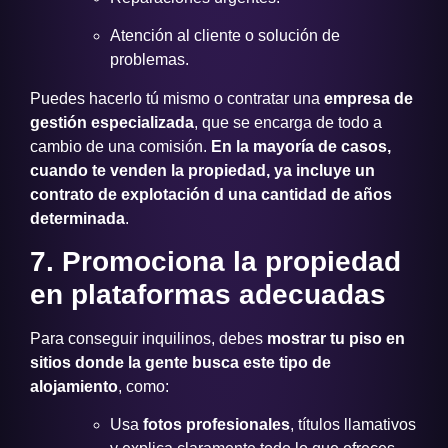
Atención al cliente o solución de
problemas.
Puedes hacerlo tú mismo o contratar una
empresa de
gestión especializada
, que se encarga de todo a
cambio de una comisión.
En la mayoría de casos,
cuando te venden la propiedad, ya incluye un
contrato de explotación d una cantidad de años
determinada
.
7. Promociona la propiedad
en plataformas adecuadas
Para conseguir inquilinos, debes
mostrar tu piso en
sitios donde la gente busca este tipo de
alojamiento
, como:
Usa
fotos profesionales
, títulos llamativos