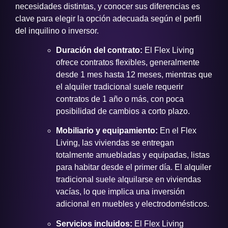
necesidades distintas, y conocer sus diferencias es
clave para elegir la opción adecuada según el perfil
del inquilino o inversor.
Duración del contrato:
El Flex Living
ofrece contratos flexibles, generalmente
desde 1 mes hasta 12 meses, mientras que
el alquiler tradicional suele requerir
contratos de 1 año o más, con poca
posibilidad de cambios a corto plazo.
Mobiliario y equipamiento:
En el Flex
Living, las viviendas se entregan
totalmente amuebladas y equipadas, listas
para habitar desde el primer día. El alquiler
tradicional suele alquilarse en viviendas
vacías, lo que implica una inversión
adicional en muebles y electrodomésticos.
Servicios incluidos:
El Flex Living