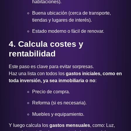
habitaciones).
Buena ubicación (cerca de transporte,
tiendas y lugares de interés).
Estado moderno o fácil de renovar.
4. Calcula costes y
rentabilidad
Este paso es clave para evitar sorpresas.
Haz una lista con todos los
gastos iniciales, como en
toda inversión, ya sea inmobiliaria o no
:
Precio de compra.
Reforma (si es necesaria).
Muebles y equipamiento.
Y luego calcula los
gastos mensuales
, como: Luz,