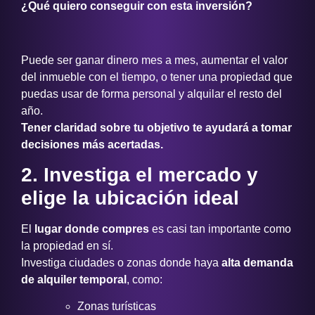
¿Qué quiero conseguir con esta inversión?
Puede ser ganar dinero mes a mes, aumentar el valor
del inmueble con el tiempo, o tener una propiedad que
puedas usar de forma personal y alquilar el resto del
año.
Tener claridad sobre tu objetivo te ayudará a tomar
decisiones más acertadas.
2. Investiga el mercado y
elige la ubicación ideal
El
lugar donde compres
es casi tan importante como
la propiedad en sí.
Investiga ciudades o zonas donde haya
alta demanda
de alquiler temporal
, como:
Zonas turísticas