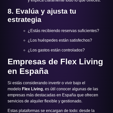
y explica claramente todo lo que ofreces.
8. Evalúa y ajusta tu
estrategia
¿Estás recibiendo reservas suficientes?
¿Los huéspedes están satisfechos?
¿Los gastos están controlados?
Empresas de Flex Living
en España
Si estás considerando invertir o vivir bajo el
modelo
Flex Living
, es útil conocer algunas de las
empresas más destacadas en España que ofrecen
servicios de alquiler flexible y gestionado.
Estas plataformas se encargan de todo: desde la