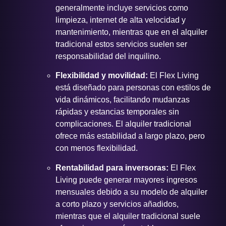
generalmente incluye servicios como
limpieza, internet de alta velocidad y
mantenimiento, mientras que en el alquiler
tradicional estos servicios suelen ser
responsabilidad del inquilino.
Flexibilidad y movilidad:
El Flex Living
está diseñado para personas con estilos de
vida dinámicos, facilitando mudanzas
rápidas y estancias temporales sin
complicaciones. El alquiler tradicional
ofrece más estabilidad a largo plazo, pero
con menos flexibilidad.
Rentabilidad para inversoras:
El Flex
Living puede generar mayores ingresos
mensuales debido a su modelo de alquiler
a corto plazo y servicios añadidos,
mientras que el alquiler tradicional suele