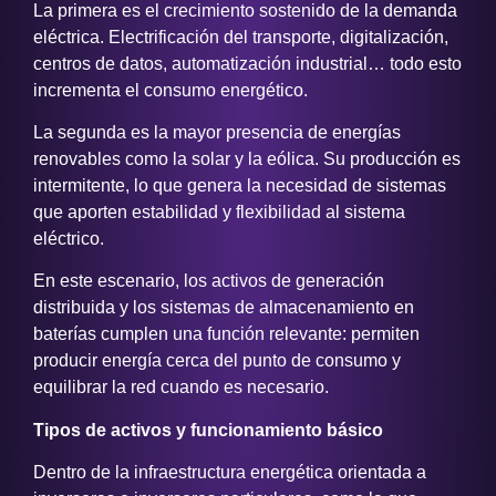
La primera es el crecimiento sostenido de la demanda
eléctrica. Electrificación del transporte, digitalización,
centros de datos, automatización industrial… todo esto
incrementa el consumo energético.
La segunda es la mayor presencia de energías
renovables como la solar y la eólica. Su producción es
intermitente, lo que genera la necesidad de sistemas
que aporten estabilidad y flexibilidad al sistema
eléctrico.
En este escenario, los activos de generación
distribuida y los sistemas de almacenamiento en
baterías cumplen una función relevante: permiten
producir energía cerca del punto de consumo y
equilibrar la red cuando es necesario.
Tipos de activos y funcionamiento básico
Dentro de la infraestructura energética orientada a