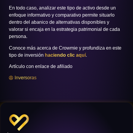
En todo caso, analizar este tipo de activo desde un
enfoque informativo y comparativo permite situarlo
dentro del abanico de alternativas disponibles y
valorar si encaja en la estrategia patrimonial de cada
persona.
Conoce más acerca de Crowmie y profundiza en este
tipo de inversión
haciendo clic aquí
.
Artículo con enlace de afiliado
Inversoras