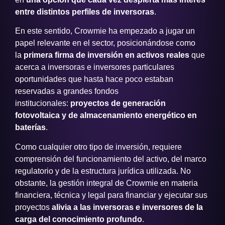
entre distintos perfiles de inversoras
.
En este sentido, Crowmie ha empezado a jugar un
papel relevante en el sector, posicionándose como
la
primera firma de inversión en activos reales
que
acerca a inversoras e inversores particulares
oportunidades que hasta hace poco estaban
reservadas a grandes fondos
institucionales:
proyectos de generación
fotovoltaica y de almacenamiento energético en
baterías
.
Como cualquier otro tipo de inversión, requiere
comprensión del funcionamiento del activo, del marco
regulatorio y de la estructura jurídica utilizada. No
obstante, la gestión integral de Crowmie en materia
financiera, técnica y legal para financiar y ejecutar sus
proyectos
alivia a las inversoras e inversores de la
carga del conocimiento profundo
.