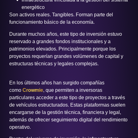
energético
Son activos reales. Tangibles. Forman parte del
funcionamiento básico de la economía.
Durante muchos años, este tipo de inversión estuvo
reservado a grandes fondos institucionales y a
patrimonios elevados. Principalmente porque los
proyectos requerían grandes volúmenes de capital y
estructuras técnicas y legales complejas.
En los últimos años han surgido compañías
como
Crowmie
, que permiten a inversoras
particulares acceder a este tipo de proyectos a través
de vehículos estructurados. Estas plataformas suelen
encargarse de la gestión técnica, financiera y legal,
además de ofrecer seguimiento digital del rendimiento
operativo.