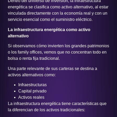
Dentro del universo de inversión, la infraestructura
energética se clasifica como activo alternativo, al estar
vinculada directamente con la economía real y con un
servicio esencial como el suministro eléctrico.
La infraestructura energética como activo
alternativo
Si observamos cómo invierten los grandes patrimonios
o los family offices, vemos que no concentran todo en
bolsa o renta fija tradicional.
Una parte relevante de sus carteras se destina a
activos alternativos como:
Infraestructuras
Capital privado
Activos reales
La infraestructura energética tiene características que
la diferencian de los activos tradicionales: