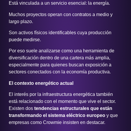
Está vinculada a un servicio esencial: la energía.
Muchos proyectos operan con contratos a medio y
largo plazo.
Son activos físicos identificables cuya producción
puede medirse.
Por eso suele analizarse como una herramienta de
diversificación dentro de una cartera más amplia,
especialmente para quienes buscan exposición a
sectores conectados con la economía productiva.
El contexto energético actual
El interés por la infraestructura energética también
está relacionado con el momento que vive el sector.
Existen dos
tendencias estructurales que están
transformando el sistema eléctrico europeo
y que
empresas como Crowmie insisten en destacar.