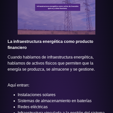
La infraestructura energética como producto
financiero
Cuando hablamos de infraestructura energética,
hablamos de activos físicos que permiten que la
energía se produzca, se almacene y se gestione.
Aquí entran:
Instalaciones solares
Sistemas de almacenamiento en baterías
Redes eléctricas
Infraestructura vinculada a la gestión del sistema