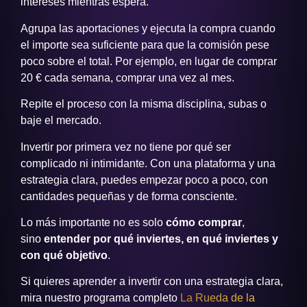
intereses mientras espera.
Agrupa las aportaciones y ejecuta la compra cuando
el importe sea suficiente para que la comisión pese
poco sobre el total. Por ejemplo, en lugar de comprar
20 € cada semana, comprar una vez al mes.
Repite el proceso con la misma disciplina, subas o
baje el mercado.
Invertir por primera vez no tiene por qué ser
complicado ni intimidante. Con una plataforma y una
estrategia clara, puedes empezar poco a poco, con
cantidades pequeñas y de forma consciente.
Lo más importante no es solo
cómo comprar
,
sino
entender por qué inviertes, en qué inviertes y
con qué objetivo
.
Si quieres aprender a invertir con una estrategia clara,
mira nuestro programa completo
La Rueda de la