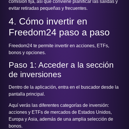
comisión fija, así que conviene planificar las salidas y
evitar retiradas pequeñas y frecuentes.
4. Cómo invertir en
Freedom24 paso a paso
Freedom24 te permite invertir en acciones, ETFs,
bonos y opciones.
Paso 1: Acceder a la sección
de inversiones
Dentro de la aplicación, entra en el buscador desde la
pantalla principal.
Aquí verás las diferentes categorías de inversión:
acciones y ETFs de mercados de Estados Unidos,
Europa y Asia, además de una amplia selección de
bonos.