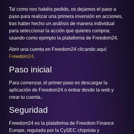
Tal como nos habéis pedido, os dejamos el paso a
paso para realizar una primera inversión en acciones,
tras haber hecho un análisis de manera individual
para seleccionar la acción que quieres comprar,
usando como ejemplo la plataforma de Freedom24.
Abrir una cuenta en Freedom24 clicando aquí:
Freedom24
.
Paso inicial
Para comenzar, el primer paso es descargar la
aplicación de Freedom24 o entrar desde la web y
crear tu cuenta..
Seguridad
Freedom24 es la plataforma de Freedom Finance
Europe, regulada por la CySEC chipriota y