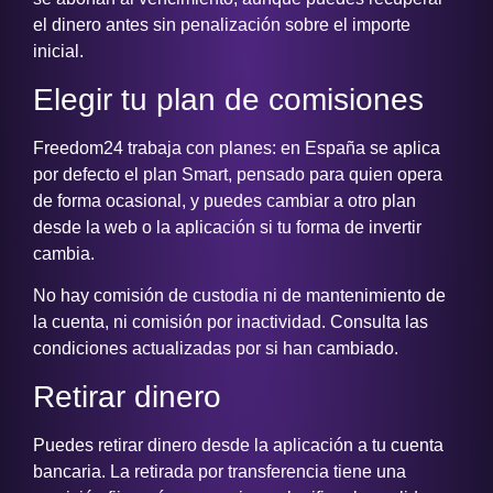
el dinero antes sin penalización sobre el importe
inicial.
Elegir tu plan de comisiones
Freedom24 trabaja con planes: en España se aplica
por defecto el plan Smart, pensado para quien opera
de forma ocasional, y puedes cambiar a otro plan
desde la web o la aplicación si tu forma de invertir
cambia.
No hay comisión de custodia ni de mantenimiento de
la cuenta, ni comisión por inactividad. Consulta las
condiciones actualizadas por si han cambiado.
Retirar dinero
Puedes retirar dinero desde la aplicación a tu cuenta
bancaria. La retirada por transferencia tiene una