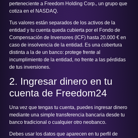
perteneciente a Freedom Holding Corp., un grupo que
cotiza en el NASDAQ.
Tus valores están separados de los activos de la
entidad y tu cuenta queda cubierta por el Fondo de
Compensación de Inversores (ICF) hasta 20.000 € en
caso de insolvencia de la entidad. Es una cobertura
distinta a la de un banco: protege frente al
incumplimiento de la entidad, no frente a las pérdidas
de tus inversiones.
2. Ingresar dinero en tu
cuenta de Freedom24
Una vez que tengas tu cuenta, puedes ingresar dinero
mediante una simple transferencia bancaria desde tu
banco tradicional o cualquier otro neobanco.
Debes usar los datos que aparecen en tu perfil de