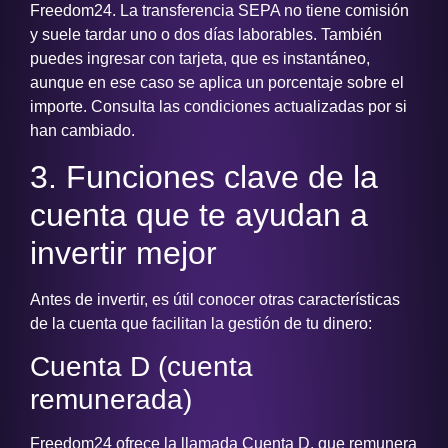
Freedom24. La transferencia SEPA no tiene comisión
y suele tardar uno o dos días laborables. También
puedes ingresar con tarjeta, que es instantáneo,
aunque en ese caso se aplica un porcentaje sobre el
importe. Consulta las condiciones actualizadas por si
han cambiado.
3. Funciones clave de la
cuenta que te ayudan a
invertir mejor
Antes de invertir, es útil conocer otras características
de la cuenta que facilitan la gestión de tu dinero:
Cuenta D (cuenta
remunerada)
Freedom24 ofrece la llamada Cuenta D, que remunera