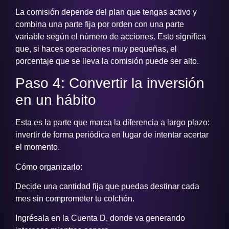
La comisión depende del plan que tengas activo y
combina una parte fija por orden con una parte
variable según el número de acciones. Esto significa
que, si haces operaciones muy pequeñas, el
porcentaje que se lleva la comisión puede ser alto.
Paso 4: Convertir la inversión
en un hábito
Esta es la parte que marca la diferencia a largo plazo:
invertir de forma periódica en lugar de intentar acertar
el momento.
Cómo organizarlo:
Decide una cantidad fija que puedas destinar cada
mes sin comprometer tu colchón.
Ingrésala en la Cuenta D, donde va generando