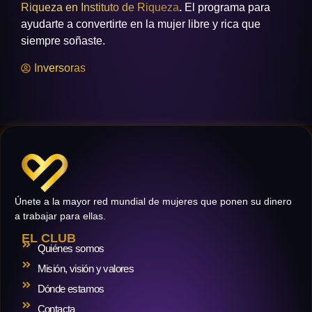
Riqueza en Instituto de Riqueza
.
El programa para
ayudarte a convertirte en la mujer libre y rica que
siempre soñaste.
Inversoras
Únete a la mayor red mundial de mujeres que ponen su dinero
a trabajar para ellas.
EL CLUB
Quiénes somos
Misión, visión y valores
Dónde estamos
Contacta