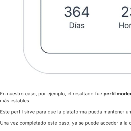
En nuestro caso, por ejemplo, el resultado fue
perfil mode
más estables.
Este perfil sirve para que la plataforma pueda mantener u
Una vez completado este paso, ya se puede acceder a la c