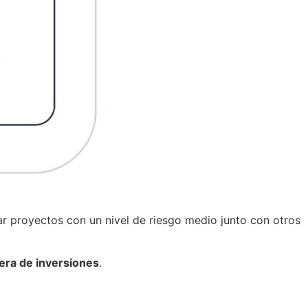
nar proyectos con un nivel de riesgo medio junto con otros
tera de inversiones
.