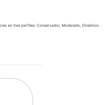
ersores en tres perfiles: Conservador, Moderado, Dinámico.