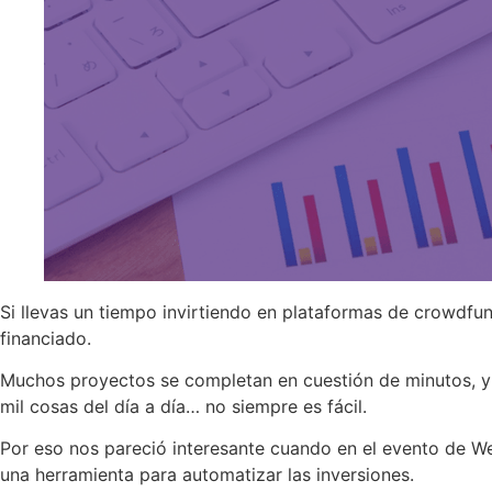
Si llevas un tiempo invirtiendo en plataformas de crowdfu
financiado.
Muchos proyectos se completan en cuestión de minutos, y 
mil cosas del día a día… no siempre es fácil.
Por eso nos pareció interesante cuando en el evento de W
una herramienta para automatizar las inversiones.