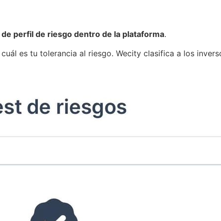
 de perfil de riesgo dentro de la plataforma
.
y cuál es tu tolerancia al riesgo. Wecity clasifica a los inv