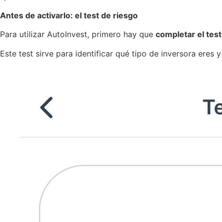
Antes de activarlo: el test de riesgo
Para utilizar AutoInvest, primero hay que
completar el test
Este test sirve para identificar qué tipo de inversora eres 