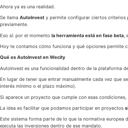
Ahora ya es una realidad.
Se llama
AutoInvest
y permite configurar ciertos criterio
previamente.
Eso sí: por el momento
la herramienta está en fase beta
,
Hoy te contamos cómo funciona y qué opciones permite co
Qué es AutoInvest en Wecity
AutoInvest es una funcionalidad dentro de la plataforma 
En lugar de tener que entrar manualmente cada vez que se 
interés mínimo o el plazo máximo).
Si aparece un proyecto que cumple con esas condiciones,
La idea es facilitar que podamos participar en proyectos
s
Este sistema forma parte de lo que la normativa europea
ejecuta las inversiones dentro de ese mandato.